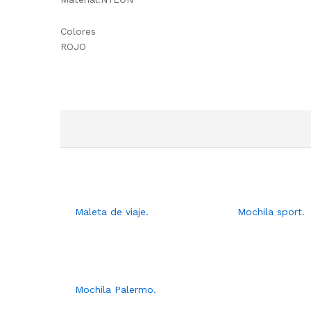
Colores
ROJO
Maleta de viaje.
Mochila sport.
Mochila Palermo.