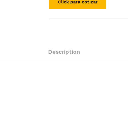
Description