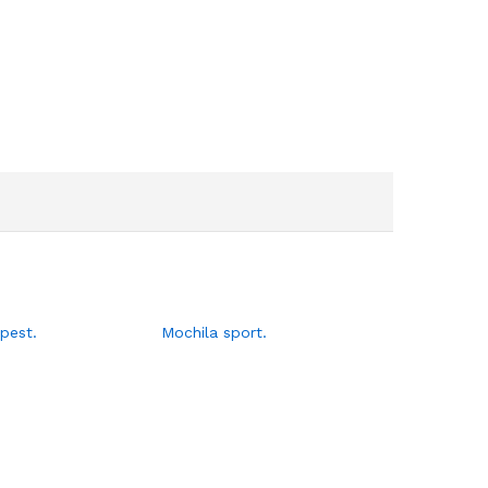
pest.
Mochila sport.