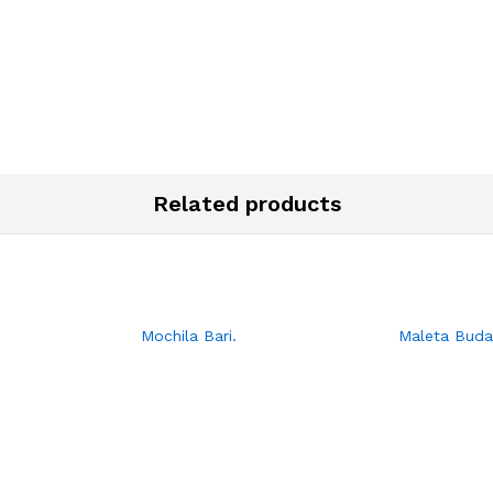
Related products
Mochila Bari.
Maleta Buda