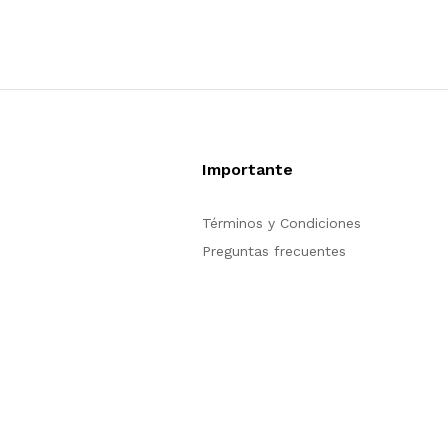
Importante
Términos y Condiciones
Preguntas frecuentes