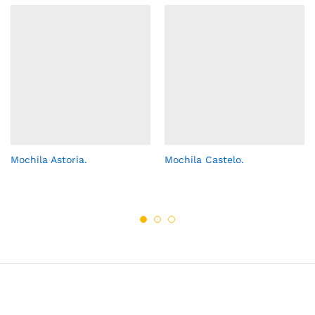
Mochila Astoria.
Mochila Castelo.