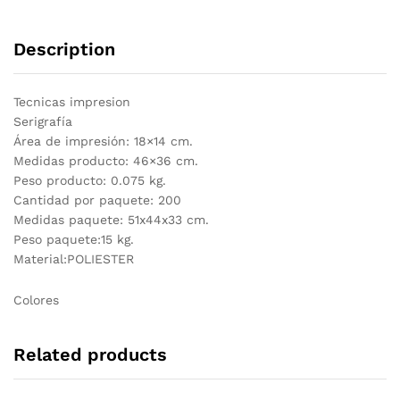
Description
Tecnicas impresion
Serigrafía
Área de impresión: 18×14 cm.
Medidas producto: 46×36 cm.
Peso producto: 0.075 kg.
Cantidad por paquete: 200
Medidas paquete: 51x44x33 cm.
Peso paquete:15 kg.
Material:POLIESTER
Colores
Related products