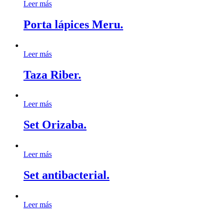
Leer más
Porta lápices Meru.
Leer más
Taza Riber.
Leer más
Set Orizaba.
Leer más
Set antibacterial.
Leer más