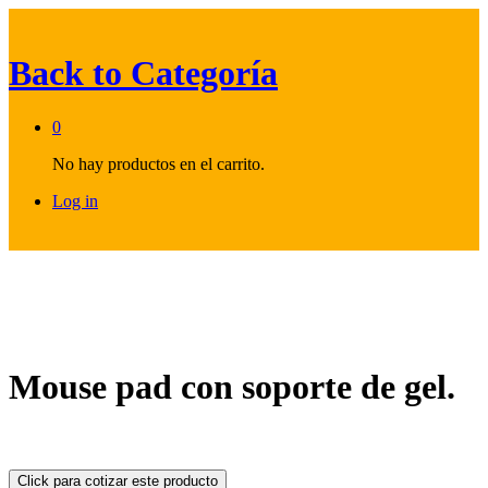
Back to
Categoría
0
No hay productos en el carrito.
Log in
Mouse pad con soporte de gel.