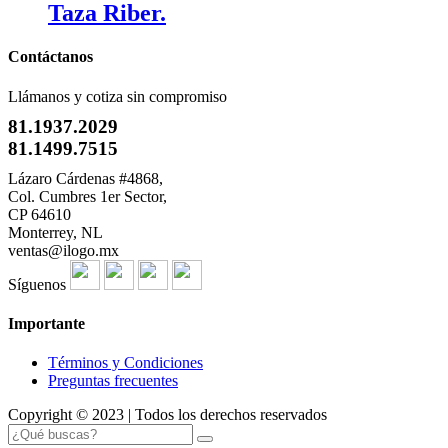
Taza Riber.
Contáctanos
Llámanos y cotiza sin compromiso
81.1937.2029
81.1499.7515
Lázaro Cárdenas #4868,
Col. Cumbres 1er Sector,
CP 64610
Monterrey, NL
ventas@ilogo.mx
Síguenos
Importante
Términos y Condiciones
Preguntas frecuentes
Copyright © 2023 | Todos los derechos reservados