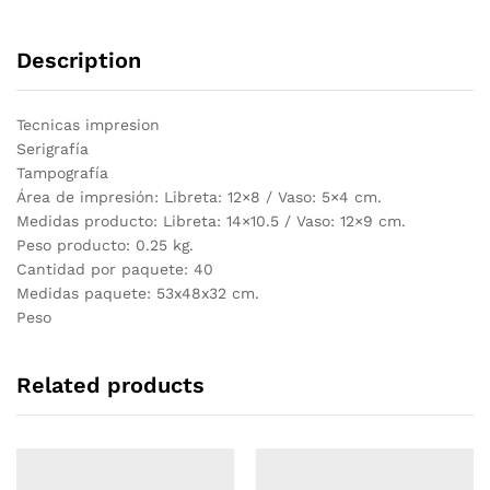
Description
Tecnicas impresion
Serigrafía
Tampografía
Área de impresión: Libreta: 12×8 / Vaso: 5×4 cm.
Medidas producto: Libreta: 14×10.5 / Vaso: 12×9 cm.
Peso producto: 0.25 kg.
Cantidad por paquete: 40
Medidas paquete: 53x48x32 cm.
Peso
Related products