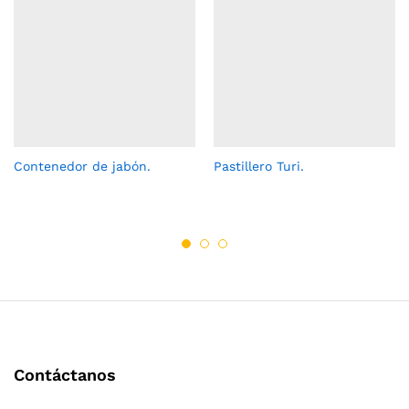
Contenedor de jabón.
Pastillero Turi.
Contáctanos