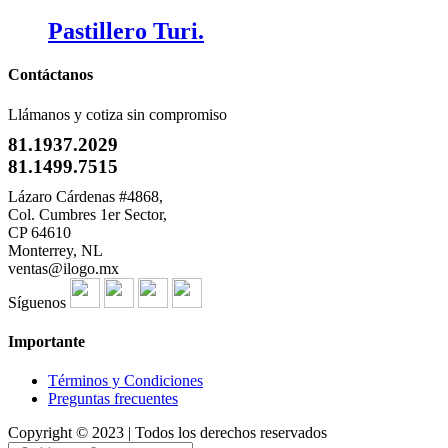
Pastillero Turi.
Contáctanos
Llámanos y cotiza sin compromiso
81.1937.2029
81.1499.7515
Lázaro Cárdenas #4868,
Col. Cumbres 1er Sector,
CP 64610
Monterrey, NL
ventas@ilogo.mx
Síguenos
Importante
Términos y Condiciones
Preguntas frecuentes
Copyright © 2023 | Todos los derechos reservados