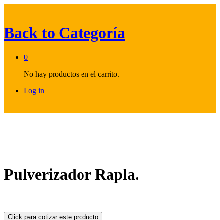
Back to
Categoría
0
No hay productos en el carrito.
Log in
Pulverizador Rapla.