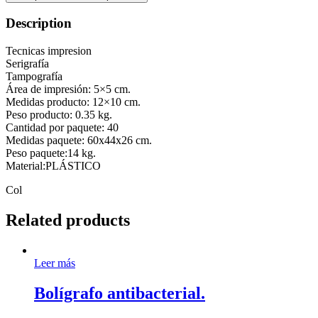
Description
Tecnicas impresion
Serigrafía
Tampografía
Área de impresión: 5×5 cm.
Medidas producto: 12×10 cm.
Peso producto: 0.35 kg.
Cantidad por paquete: 40
Medidas paquete: 60x44x26 cm.
Peso paquete:14 kg.
Material:PLÁSTICO
Col
Related products
Leer más
Bolígrafo antibacterial.