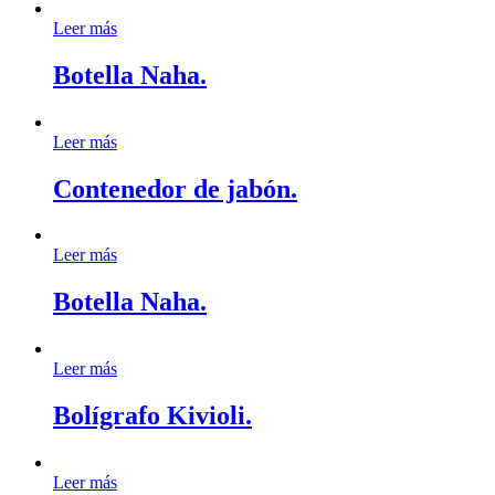
Leer más
Botella Naha.
Leer más
Contenedor de jabón.
Leer más
Botella Naha.
Leer más
Bolígrafo Kivioli.
Leer más