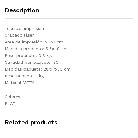
Description
Tecnicas impresion
Grabado láser
Área de impresión: 2.5×1 cm.
Medidas producto: 5.5×1.8 cm.
Peso producto: 0.3 kg.
Cantidad por paquete: 30
Medidas paquete: 28x17x20 cm.
Peso paquete:9 kg.
Material:METAL
Colores
PLAT
Related products