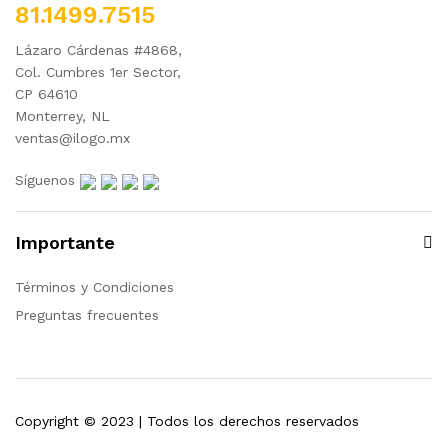
81.1499.7515
Lázaro Cárdenas #4868,
Col. Cumbres 1er Sector,
CP 64610
Monterrey, NL
ventas@ilogo.mx
Síguenos
Importante
Términos y Condiciones
Preguntas frecuentes
Copyright © 2023 | Todos los derechos reservados