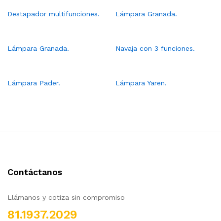
Destapador multifunciones.
Lámpara Granada.
Lámpara Granada.
Navaja con 3 funciones.
Lámpara Pader.
Lámpara Yaren.
Contáctanos
Llámanos y cotiza sin compromiso
81.1937.2029