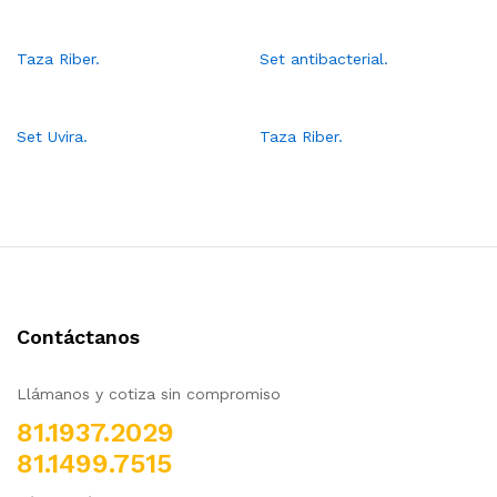
Taza Riber.
Set antibacterial.
Set Uvira.
Taza Riber.
Contáctanos
Llámanos y cotiza sin compromiso
81.1937.2029
81.1499.7515