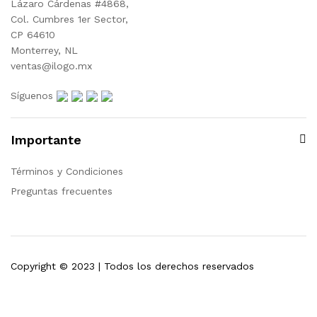
Lázaro Cárdenas #4868,
Col. Cumbres 1er Sector,
CP 64610
Monterrey, NL
ventas@ilogo.mx
Síguenos
Importante
Términos y Condiciones
Preguntas frecuentes
Copyright © 2023 | Todos los derechos reservados