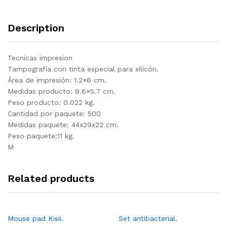
Description
Tecnicas impresion
Tampografía con tinta especial para silicón.
Área de impresión: 1.2×6 cm.
Medidas producto: 9.6×5.7 cm.
Peso producto: 0.022 kg.
Cantidad por paquete: 500
Medidas paquete: 44x29x22 cm.
Peso paquete:11 kg.
M
Related products
Mouse pad Kisii.
Set antibacterial.